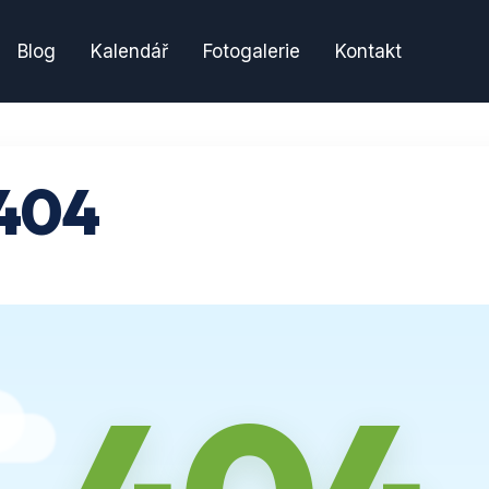
Blog
Kalendář
Fotogalerie
Kontakt
404