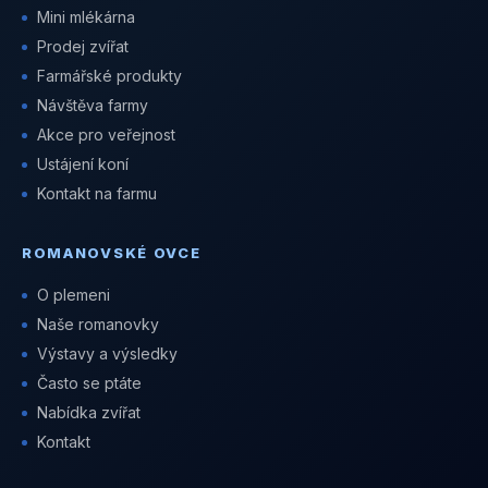
Mini mlékárna
Prodej zvířat
Farmářské produkty
Návštěva farmy
Akce pro veřejnost
Ustájení koní
Kontakt na farmu
ROMANOVSKÉ OVCE
O plemeni
Naše romanovky
Výstavy a výsledky
Často se ptáte
Nabídka zvířat
Kontakt