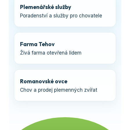
Plemenářské služby
Poradenství a služby pro chovatele
Farma Tehov
Živá farma otevřená lidem
Romanovské ovce
Chov a prodej plemenných zvířat