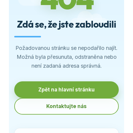
Zdá se, že jste zabloudili
Požadovanou stránku se nepodařilo najít.
Možná byla přesunuta, odstraněna nebo
není zadaná adresa správná.
Zpět na hlavní stránku
Kontaktujte nás