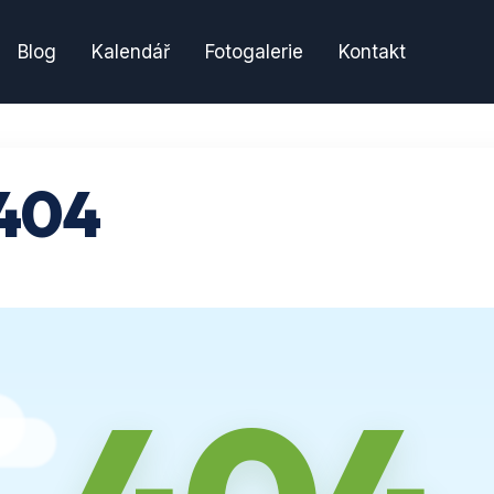
Blog
Kalendář
Fotogalerie
Kontakt
404