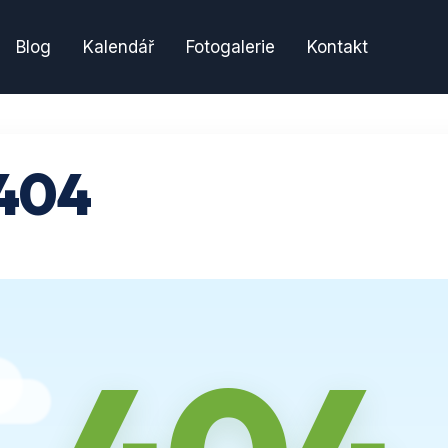
Blog
Kalendář
Fotogalerie
Kontakt
404