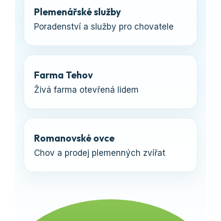
Plemenářské služby
Poradenství a služby pro chovatele
Farma Tehov
Živá farma otevřená lidem
Romanovské ovce
Chov a prodej plemenných zvířat