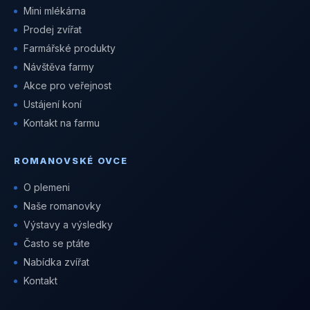
Mini mlékárna
Prodej zvířat
Farmářské produkty
Návštěva farmy
Akce pro veřejnost
Ustájení koní
Kontakt na farmu
ROMANOVSKÉ OVCE
O plemeni
Naše romanovky
Výstavy a výsledky
Často se ptáte
Nabídka zvířat
Kontakt