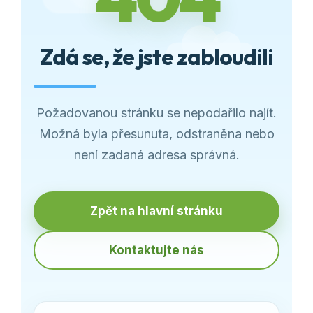
Zdá se, že jste zabloudili
Požadovanou stránku se nepodařilo najít.
Možná byla přesunuta, odstraněna nebo
není zadaná adresa správná.
Zpět na hlavní stránku
Kontaktujte nás