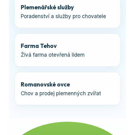
Plemenářské služby
Poradenství a služby pro chovatele
Farma Tehov
Živá farma otevřená lidem
Romanovské ovce
Chov a prodej plemenných zvířat