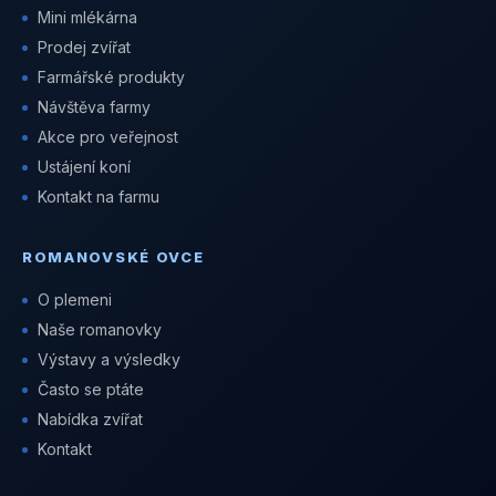
Mini mlékárna
Prodej zvířat
Farmářské produkty
Návštěva farmy
Akce pro veřejnost
Ustájení koní
Kontakt na farmu
ROMANOVSKÉ OVCE
O plemeni
Naše romanovky
Výstavy a výsledky
Často se ptáte
Nabídka zvířat
Kontakt