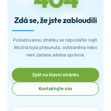
Zdá se, že jste zabloudili
Požadovanou stránku se nepodařilo najít.
Možná byla přesunuta, odstraněna nebo
není zadaná adresa správná.
Zpět na hlavní stránku
Kontaktujte nás