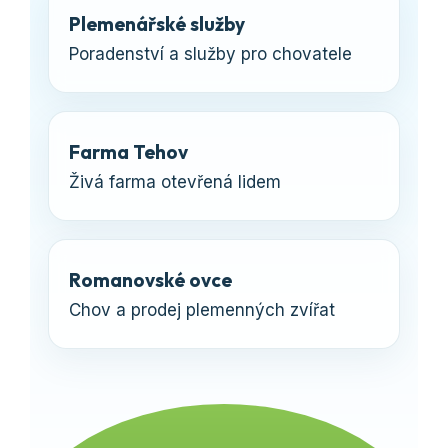
Plemenářské služby
Poradenství a služby pro chovatele
Farma Tehov
Živá farma otevřená lidem
Romanovské ovce
Chov a prodej plemenných zvířat