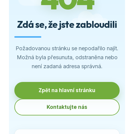
Zdá se, že jste zabloudili
Požadovanou stránku se nepodařilo najít.
Možná byla přesunuta, odstraněna nebo
není zadaná adresa správná.
Zpět na hlavní stránku
Kontaktujte nás