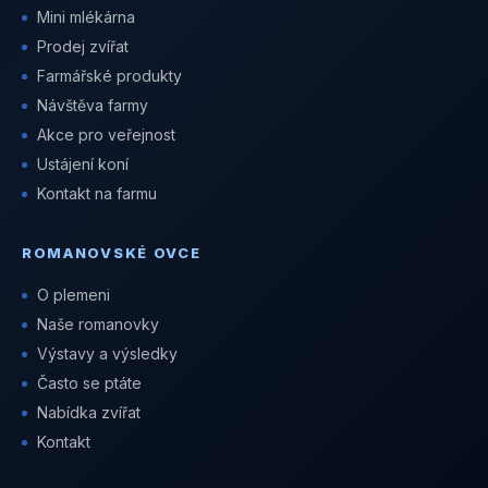
Mini mlékárna
Prodej zvířat
Farmářské produkty
Návštěva farmy
Akce pro veřejnost
Ustájení koní
Kontakt na farmu
ROMANOVSKÉ OVCE
O plemeni
Naše romanovky
Výstavy a výsledky
Často se ptáte
Nabídka zvířat
Kontakt