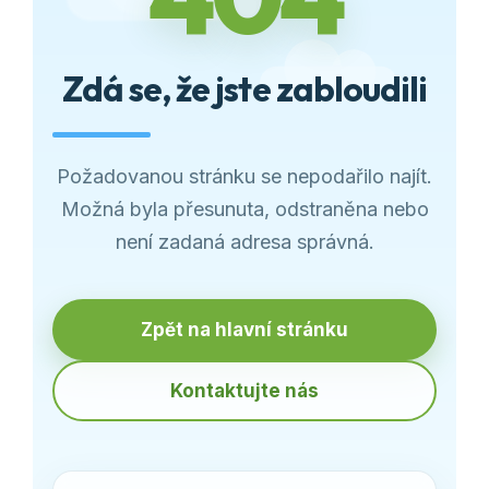
Zdá se, že jste zabloudili
Požadovanou stránku se nepodařilo najít.
Možná byla přesunuta, odstraněna nebo
není zadaná adresa správná.
Zpět na hlavní stránku
Kontaktujte nás