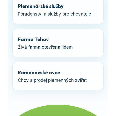
Plemenářské služby
Poradenství a služby pro chovatele
Farma Tehov
Živá farma otevřená lidem
Romanovské ovce
Chov a prodej plemenných zvířat