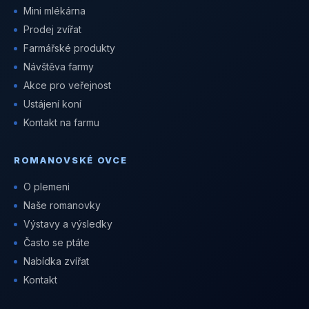
Mini mlékárna
Prodej zvířat
Farmářské produkty
Návštěva farmy
Akce pro veřejnost
Ustájení koní
Kontakt na farmu
ROMANOVSKÉ OVCE
O plemeni
Naše romanovky
Výstavy a výsledky
Často se ptáte
Nabídka zvířat
Kontakt