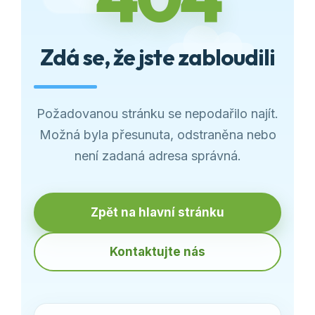
Zdá se, že jste zabloudili
Požadovanou stránku se nepodařilo najít.
Možná byla přesunuta, odstraněna nebo
není zadaná adresa správná.
Zpět na hlavní stránku
Kontaktujte nás