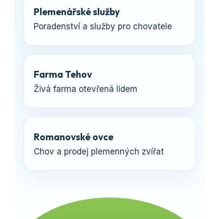
Plemenářské služby
Poradenství a služby pro chovatele
Farma Tehov
Živá farma otevřená lidem
Romanovské ovce
Chov a prodej plemenných zvířat