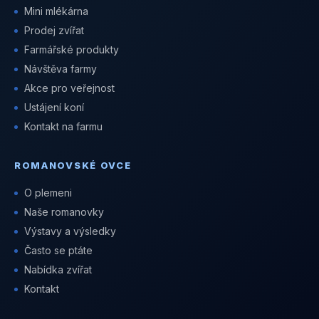
Mini mlékárna
Prodej zvířat
Farmářské produkty
Návštěva farmy
Akce pro veřejnost
Ustájení koní
Kontakt na farmu
ROMANOVSKÉ OVCE
O plemeni
Naše romanovky
Výstavy a výsledky
Často se ptáte
Nabídka zvířat
Kontakt