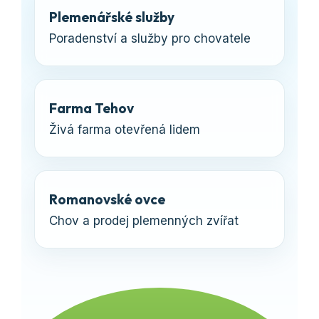
Plemenářské služby
Poradenství a služby pro chovatele
Farma Tehov
Živá farma otevřená lidem
Romanovské ovce
Chov a prodej plemenných zvířat