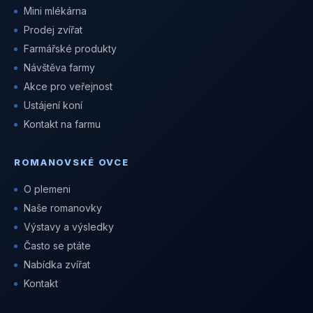
Mini mlékárna
Prodej zvířat
Farmářské produkty
Návštěva farmy
Akce pro veřejnost
Ustájení koní
Kontakt na farmu
ROMANOVSKÉ OVCE
O plemeni
Naše romanovky
Výstavy a výsledky
Často se ptáte
Nabídka zvířat
Kontakt