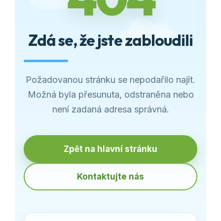
Zdá se, že jste zabloudili
Požadovanou stránku se nepodařilo najít.
Možná byla přesunuta, odstraněna nebo
není zadaná adresa správná.
Zpět na hlavní stránku
Kontaktujte nás