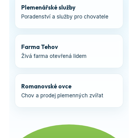
Plemenářské služby
Poradenství a služby pro chovatele
Farma Tehov
Živá farma otevřená lidem
Romanovské ovce
Chov a prodej plemenných zvířat