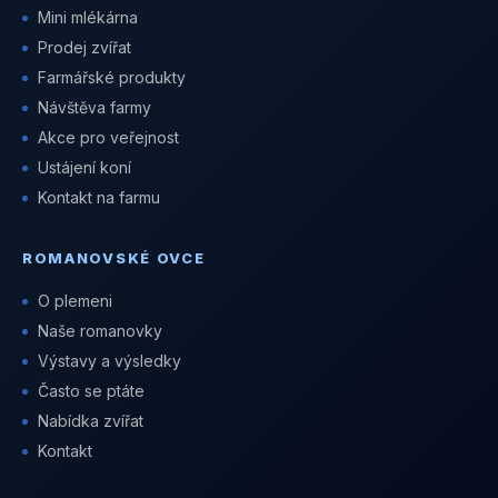
Mini mlékárna
Prodej zvířat
Farmářské produkty
Návštěva farmy
Akce pro veřejnost
Ustájení koní
Kontakt na farmu
ROMANOVSKÉ OVCE
O plemeni
Naše romanovky
Výstavy a výsledky
Často se ptáte
Nabídka zvířat
Kontakt