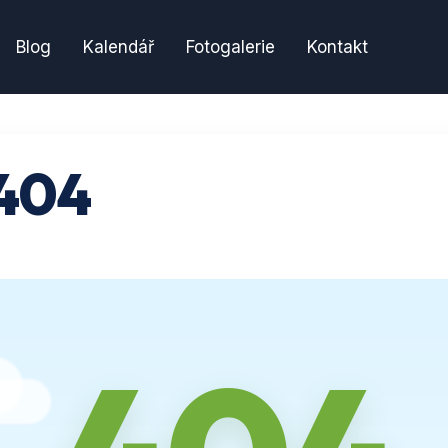
Blog
Kalendář
Fotogalerie
Kontakt
404