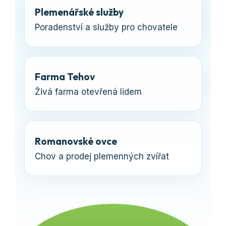
Plemenářské služby
Poradenství a služby pro chovatele
Farma Tehov
Živá farma otevřená lidem
Romanovské ovce
Chov a prodej plemenných zvířat