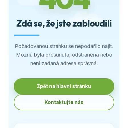
Zdá se, že jste zabloudili
Požadovanou stránku se nepodařilo najít.
Možná byla přesunuta, odstraněna nebo
není zadaná adresa správná.
Zpět na hlavní stránku
Kontaktujte nás