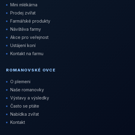
Mini mlékárna
Prodej zvířat
Farmářské produkty
Návštěva farmy
Akce pro veřejnost
Ustájení koní
Kontakt na farmu
ROMANOVSKÉ OVCE
O plemeni
Naše romanovky
Výstavy a výsledky
Často se ptáte
Nabídka zvířat
Kontakt